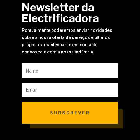
Newsletter da
Electrificadora
Pontualmente poderemos enviar novidades
sobre a nossa oferta de serviços e últimos
projectos: mantenha-se em contacto
connosco e com a nossa indústria.
SUBSCREVER