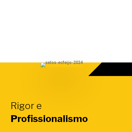
Rigor e
Profissionalismo