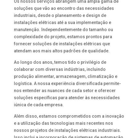
Os nossos serviços abrangem uma ampla gama de
soluções que vão ao encontro das necessidades
industriais, desde o planeamento e design de
instalações elétricas até a sua implementação e
manutenção. Independentemente do tamanho ou
complexidade do projeto, estamos prontos para
fornecer soluções de instalações elétricas que
atendam aos mais altos padrões de qualidade.
Ao longo dos anos, temos tido o privilégio de
colaborar com diversas indústrias, incluindo
produção alimentar, armazenagem, climatização e
logística. A nossa experiência diversificada permite-
nos entender as nuances de cada setor e oferecer
soluções específicas para atender às necessidades
iúnica de cada empresa.
Além disso, estamos comprometidos com a inovação
e a utilização das tecnologias mais recentes nos
nossos projetos de instalações elétricas industriais.
Isso inclui a incorporação de sistemas de automação,