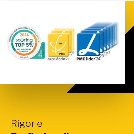
Rigor e