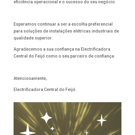
eficiência operacional e o sucesso do seu negócio.
Esperamos continuar a ser a escolha preferencial
para soluções de instalações elétricas industriais de
qualidade superior.
Agradecemos a sua confiança na Electrificadora
Central do Feijó como o seu parceiro de confiança.
Atenciosamente,
Electrificadora Central do Feijó.