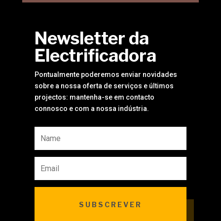
Newsletter da
Electrificadora
Pontualmente poderemos enviar novidades
sobre a nossa oferta de serviços e últimos
projectos: mantenha-se em contacto
connosco e com a nossa indústria.
SUBSCREVER