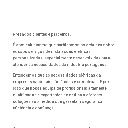
Prezados clientes e parceiros,
É com entusiasmo que partilhamos os detalhes sobre
nossos serviços de instalações elétricas
personalizadas, especialmente desenvolvidas para
atender às necessidades da indústria portuguesa.
Entendemos que as necessidades elétricas da
empresas nacionais são únicas e complexas. É por
isso que nossa equipa de profissionais altamente
qualificados e experientes se dedica a oferecer
soluções sob medida que garantam segurança,
eficiência e confiança.