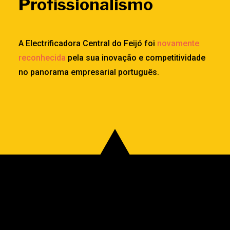
Profissionalismo
A Electrificadora Central do Feijó foi
novamente
reconhecida
pela sua inovação e competitividade
no panorama empresarial português.