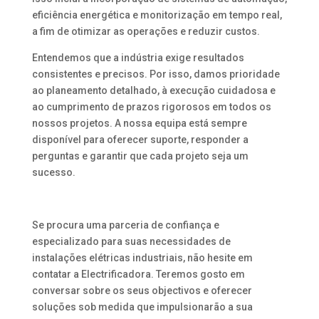
eficiência energética e monitorização em tempo real,
a fim de otimizar as operações e reduzir custos.
Entendemos que a indústria exige resultados
consistentes e precisos. Por isso, damos prioridade
ao planeamento detalhado, à execução cuidadosa e
ao cumprimento de prazos rigorosos em todos os
nossos projetos. A nossa equipa está sempre
disponível para oferecer suporte, responder a
perguntas e garantir que cada projeto seja um
sucesso.
Se procura uma parceria de confiança e
especializado para suas necessidades de
instalações elétricas industriais, não hesite em
contatar a Electrificadora. Teremos gosto em
conversar sobre os seus objectivos e oferecer
soluções sob medida que impulsionarão a sua