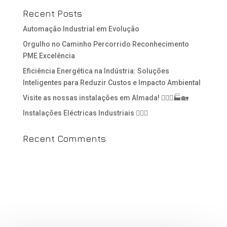
Recent Posts
Automação Industrial em Evolução
Orgulho no Caminho Percorrido Reconhecimento
PME Excelência
Eficiência Energética na Indústria: Soluções
Inteligentes para Reduzir Custos e Impacto Ambiental
Visite as nossas instalações em Almada! 👷🏻‍♂️🏭🏡
Instalações Eléctricas Industriais 👷🏻‍♂️
Recent Comments