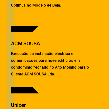
Optimus no Modelo de Beja.
ACM SOUSA
Execução da instalação eléctrica e
comunicações para nove edifícios em
condomínio fechado no Alto Moinho para o
Cliente ACM SOUSA Lda.
Unicer