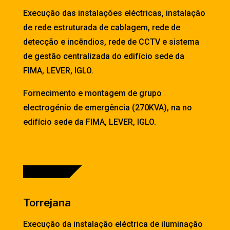
Execução das instalações eléctricas, instalação
de rede estruturada de cablagem, rede de
detecção e incêndios, rede de CCTV e sistema
de gestão centralizada do edifício sede da
FIMA, LEVER, IGLO.
Fornecimento e montagem de grupo
electrogénio de emergência (270KVA), na no
edifício sede da FIMA, LEVER, IGLO.
Torrejana
Execução da instalação eléctrica de iluminação