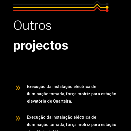
Outros
projectos
9
Execução da instalação eléctrica de
iluminação tomada, força motriz para estação
elevatória de Quarteira.
9
Execução da instalação eléctrica de
iluminação tomada, força motriz para estação