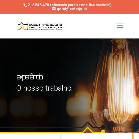
212 548 470 (chamada para a rede fixa nacional)
geral@ecfeijo.pt
experiência
O nosso trabalho