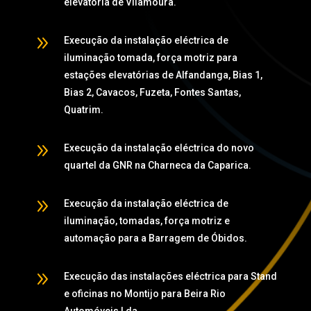
elevatória de Vilamoura.
9
Execução da instalação eléctrica de
iluminação tomada, força motriz para
estações elevatórias de Alfandanga, Bias 1,
Bias 2, Cavacos, Fuzeta, Fontes Santas,
Quatrim.
9
Execução da instalação eléctrica do novo
quartel da GNR na Charneca da Caparica.
9
Execução da instalação eléctrica de
iluminação, tomadas, força motriz e
automação para a Barragem de Óbidos.
9
Execução das instalações eléctrica para Stand
e oficinas no Montijo para Beira Rio
Automóveis Lda.