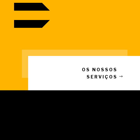
OS NOSSOS
SERVIÇOS