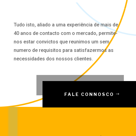
Tudo isto, aliado a uma experiência de mais de
40 anos de contacto com o mercado, permite-
nos estar convictos que reunimos um sem
numero de requisitos para satisfazermos as
necessidades dos nossos clientes.
FALE CONNOSCO