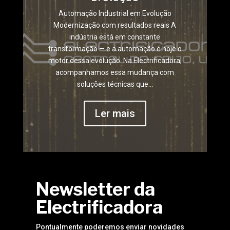
Automação Industrial em Evolução
Modernização com resultados reais A
indústria está em constante
transformação — e a automação é hoje o
motor dessa evolução. Na Electrificadora,
acompanhamos essa mudança com
soluções técnicas que...
Ler mais
Newsletter da
Electrificadora
Pontualmente poderemos enviar novidades