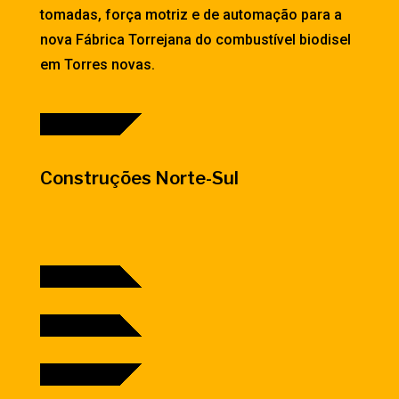
tomadas, força motriz e de automação para a
nova Fábrica Torrejana do combustível biodisel
em Torres novas.
Construções Norte-Sul