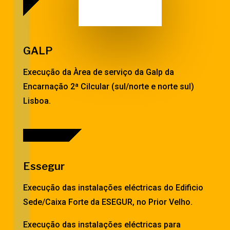
GALP
Execução da Àrea de serviço da Galp da
Encarnação 2ª Cilcular (sul/norte e norte sul)
Lisboa.
Essegur
Execução das instalações eléctricas do Edificio
Sede/Caixa Forte da ESEGUR, no Prior Velho.
Execução das instalações eléctricas para