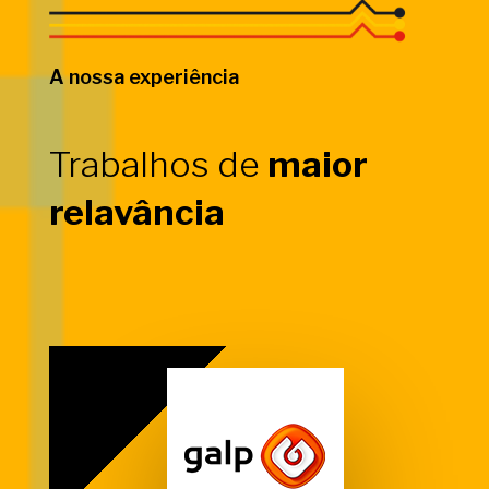
A nossa experiência
Trabalhos de
maior
relavância