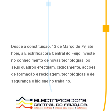
Desde a constituição, 13 de Março de 79, até
hoje, a Electrificadora Central do Feijó investe
no conhecimento de novas tecnologias, os
seus quadros efectuam, ciclicamente, acções
de formação e reciclagem, tecnológicas e de
segurança e higiene no trabalho.