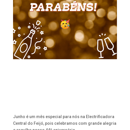
Junho é um mês especial para nós na Electrificadora
Central do Feijó, pois celebramos com grande alegria