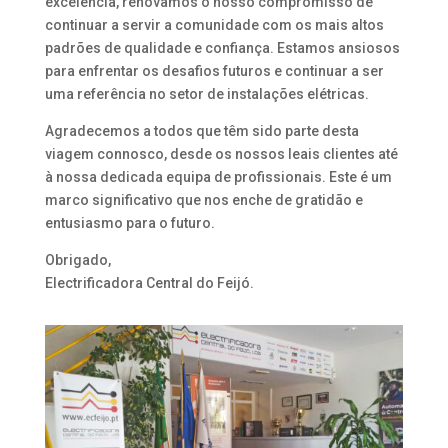
excelência, renovamos o nosso compromisso de
continuar a servir a comunidade com os mais altos
padrões de qualidade e confiança. Estamos ansiosos
para enfrentar os desafios futuros e continuar a ser
uma referência no setor de instalações elétricas.
Agradecemos a todos que têm sido parte desta
viagem connosco, desde os nossos leais clientes até
à nossa dedicada equipa de profissionais. Este é um
marco significativo que nos enche de gratidão e
entusiasmo para o futuro.
Obrigado,
Electrificadora Central do Feijó.