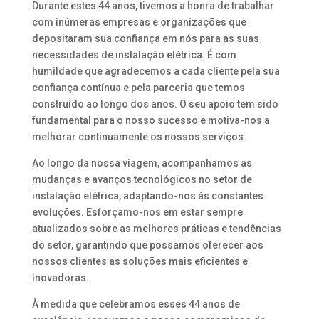
Durante estes 44 anos, tivemos a honra de trabalhar
com inúmeras empresas e organizações que
depositaram sua confiança em nós para as suas
necessidades de instalação elétrica. É com
humildade que agradecemos a cada cliente pela sua
confiança contínua e pela parceria que temos
construído ao longo dos anos. O seu apoio tem sido
fundamental para o nosso sucesso e motiva-nos a
melhorar continuamente os nossos serviços.
Ao longo da nossa viagem, acompanhamos as
mudanças e avanços tecnológicos no setor de
instalação elétrica, adaptando-nos às constantes
evoluções. Esforçamo-nos em estar sempre
atualizados sobre as melhores práticas e tendências
do setor, garantindo que possamos oferecer aos
nossos clientes as soluções mais eficientes e
inovadoras.
À medida que celebramos esses 44 anos de