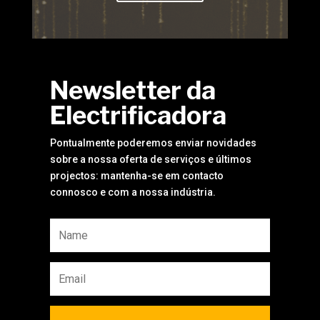
Newsletter da
Electrificadora
Pontualmente poderemos enviar novidades
sobre a nossa oferta de serviços e últimos
projectos: mantenha-se em contacto
connosco e com a nossa indústria.