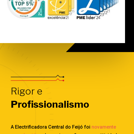
Rigor e
Profissionalismo
A Electrificadora Central do Feijó foi
novamente