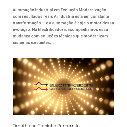
Automação Industrial em Evolução Modernização
com resultados reais A indústria está em constante
transformação — e a automação é hoje o motor dessa
evolução. Na Electrificadora, acompanhamos essa
mudança com soluções técnicas que modernizam
sistemas existentes,...
Orgulho no Caminho Percorrido