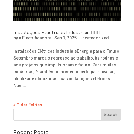
Instalações Eléctricas Industriais 👷🏻‍♂️
by
a Electrificadora
|
Sep 1, 2025
|
Uncategorized
Instalações Elétricas IndustriaisEnergia para o Futuro
Setembro marca o regresso ao trabalho, às rotinas e
aos projetos que impulsionam o futuro. Para muitas
indústrias, é também o momento certo para avaliar,
atualizar e otimizar as suas instalações elétricas.
Num...
« Older Entries
Recent Posts