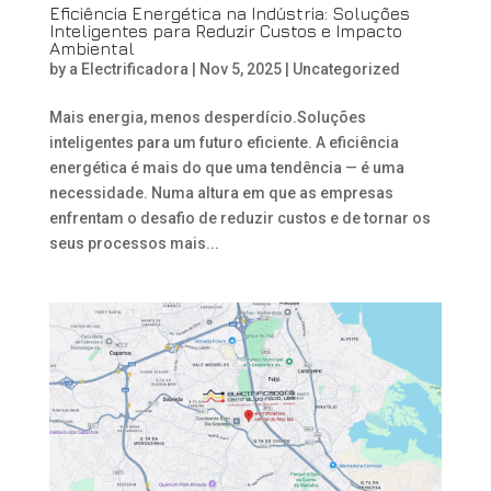
Eficiência Energética na Indústria: Soluções
Inteligentes para Reduzir Custos e Impacto
Ambiental
by
a Electrificadora
|
Nov 5, 2025
|
Uncategorized
Mais energia, menos desperdício.Soluções
inteligentes para um futuro eficiente. A eficiência
energética é mais do que uma tendência — é uma
necessidade. Numa altura em que as empresas
enfrentam o desafio de reduzir custos e de tornar os
seus processos mais...