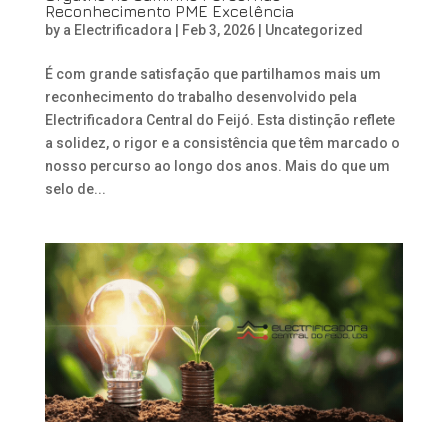
Reconhecimento PME Excelência
by
a Electrificadora
|
Feb 3, 2026
|
Uncategorized
É com grande satisfação que partilhamos mais um
reconhecimento do trabalho desenvolvido pela
Electrificadora Central do Feijó. Esta distinção reflete
a solidez, o rigor e a consistência que têm marcado o
nosso percurso ao longo dos anos. Mais do que um
selo de...