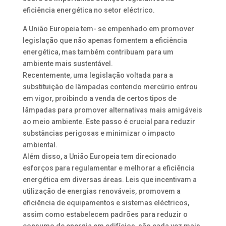
eficiência energética no setor eléctrico.
A União Europeia tem- se empenhado em promover
legislação que não apenas fomentem a eficiência
energética, mas também contribuam para um
ambiente mais sustentável.
Recentemente, uma legislação voltada para a
substituição de lâmpadas contendo mercúrio entrou
em vigor, proibindo a venda de certos tipos de
lâmpadas para promover alternativas mais amigáveis
ao meio ambiente. Este passo é crucial para reduzir
substâncias perigosas e minimizar o impacto
ambiental.
Além disso, a União Europeia tem direcionado
esforços para regulamentar e melhorar a eficiência
energética em diversas áreas. Leis que incentivam a
utilização de energias renováveis, promovem a
eficiência de equipamentos e sistemas eléctricos,
assim como estabelecem padrões para reduzir o