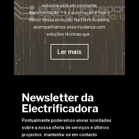
indústria está em constante
transformação — e a automação é hoje o
motor dessa evolução. Na Electrificadora,
acompanhamos essa mudança com
soluções técnicas que...
Ler mais
Newsletter da
Electrificadora
Pontualmente poderemos enviar novidades
sobre a nossa oferta de serviços e últimos
projectos: mantenha-se em contacto