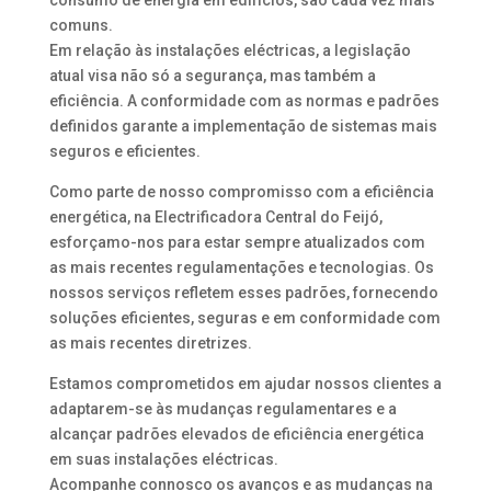
consumo de energia em edifícios, são cada vez mais
comuns.
Em relação às instalações eléctricas, a legislação
atual visa não só a segurança, mas também a
eficiência. A conformidade com as normas e padrões
definidos garante a implementação de sistemas mais
seguros e eficientes.
Como parte de nosso compromisso com a eficiência
energética, na Electrificadora Central do Feijó,
esforçamo-nos para estar sempre atualizados com
as mais recentes regulamentações e tecnologias. Os
nossos serviços refletem esses padrões, fornecendo
soluções eficientes, seguras e em conformidade com
as mais recentes diretrizes.
Estamos comprometidos em ajudar nossos clientes a
adaptarem-se às mudanças regulamentares e a
alcançar padrões elevados de eficiência energética
em suas instalações eléctricas.
Acompanhe connosco os avanços e as mudanças na