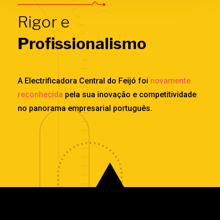
Rigor e
Profissionalismo
A Electrificadora Central do Feijó foi
novamente
reconhecida
pela sua inovação e competitividade
no panorama empresarial português.