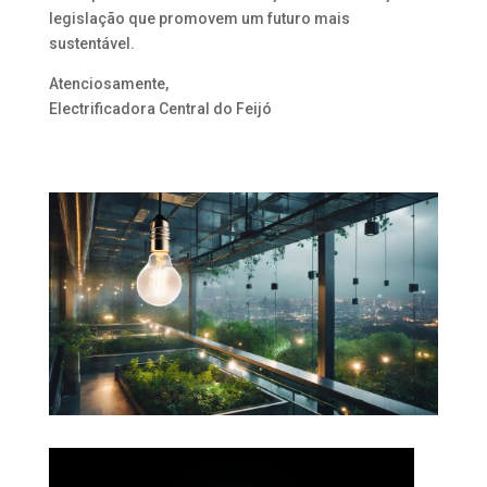
legislação que promovem um futuro mais
sustentável.
Atenciosamente,
Electrificadora Central do Feijó