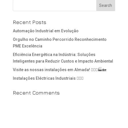
Recent Posts
Automação Industrial em Evolução
Orgulho no Caminho Percorrido Reconhecimento
PME Excelência
Eficiência Energética na Indústria: Soluções
Inteligentes para Reduzir Custos e Impacto Ambiental
Visite as nossas instalações em Almada! 👷🏻‍♂️🏭🏡
Instalações Eléctricas Industriais 👷🏻‍♂️
Recent Comments