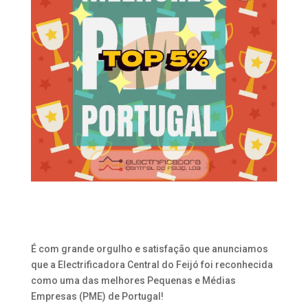
É com grande orgulho e satisfação que anunciamos
que a Electrificadora Central do Feijó foi reconhecida
como uma das melhores Pequenas e Médias
Empresas (PME) de Portugal!