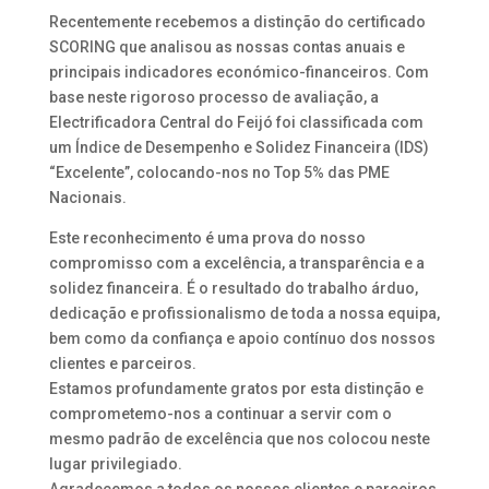
Recentemente recebemos a distinção do certificado
SCORING que analisou as nossas contas anuais e
principais indicadores económico-financeiros. Com
base neste rigoroso processo de avaliação, a
Electrificadora Central do Feijó foi classificada com
um Índice de Desempenho e Solidez Financeira (IDS)
“Excelente”, colocando-nos no Top 5% das PME
Nacionais.
Este reconhecimento é uma prova do nosso
compromisso com a excelência, a transparência e a
solidez financeira. É o resultado do trabalho árduo,
dedicação e profissionalismo de toda a nossa equipa,
bem como da confiança e apoio contínuo dos nossos
clientes e parceiros.
Estamos profundamente gratos por esta distinção e
comprometemo-nos a continuar a servir com o
mesmo padrão de excelência que nos colocou neste
lugar privilegiado.