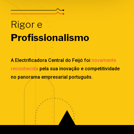
Rigor e
Profissionalismo
A Electrificadora Central do Feijó foi
novamente
reconhecida
pela sua inovação e competitividade
no panorama empresarial português.