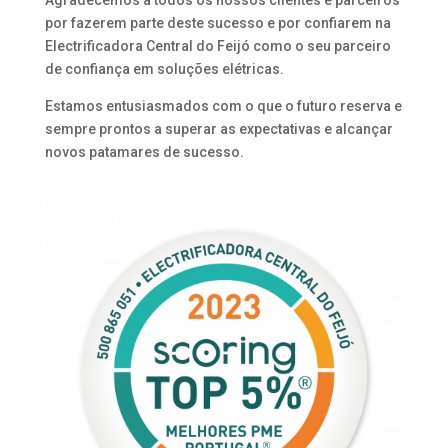
Agradecemos a todos os nossos clientes e parceiros
por fazerem parte deste sucesso e por confiarem na
Electrificadora Central do Feijó como o seu parceiro
de confiança em soluções elétricas.
Estamos entusiasmados com o que o futuro reserva e
sempre prontos a superar as expectativas e alcançar
novos patamares de sucesso.