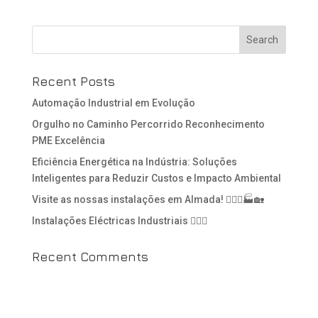
Recent Posts
Automação Industrial em Evolução
Orgulho no Caminho Percorrido Reconhecimento
PME Excelência
Eficiência Energética na Indústria: Soluções
Inteligentes para Reduzir Custos e Impacto Ambiental
Visite as nossas instalações em Almada! 👷🏻‍♂️🏭🏡
Instalações Eléctricas Industriais 👷🏻‍♂️
Recent Comments