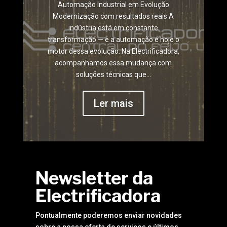
Automação Industrial em Evolução
Modernização com resultados reais A
indústria está em constante
transformação — e a automação é hoje o
motor dessa evolução. Na Electrificadora,
acompanhamos essa mudança com
soluções técnicas que...
Ler mais
Newsletter da
Electrificadora
Pontualmente poderemos enviar novidades