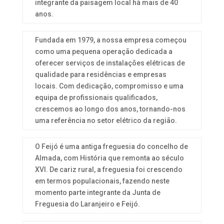
integrante da paisagem local há mais de 40
anos.
Fundada em 1979, a nossa empresa começou
como uma pequena operação dedicada a
oferecer serviços de instalações elétricas de
qualidade para residências e empresas
locais. Com dedicação, compromisso e uma
equipa de profissionais qualificados,
crescemos ao longo dos anos, tornando-nos
uma referência no setor elétrico da região.
O Feijó é uma antiga freguesia do concelho de
Almada, com História que remonta ao século
XVI. De cariz rural, a freguesia foi crescendo
em termos populacionais, fazendo neste
momento parte integrante da Junta de
Freguesia do Laranjeiro e Feijó.