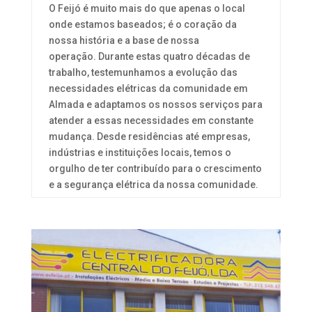
O Feijó é muito mais do que apenas o local
onde estamos baseados; é o coração da
nossa história e a base de nossa
operação.
Durante estas quatro décadas de
trabalho, testemunhamos a evolução das
necessidades elétricas da comunidade em
Almada e adaptamos os nossos serviços para
atender a essas necessidades em constante
mudança. Desde residências até empresas,
indústrias e instituições locais, temos o
orgulho de ter contribuído para o crescimento
e a segurança elétrica da nossa comunidade.