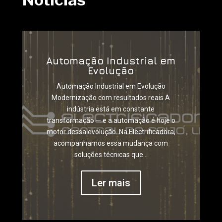
Automação Industrial em
Evolução
Automação Industrial em Evolução
Modernização com resultados reais A
indústria está em constante
transformação — e a automação é hoje o
motor dessa evolução. Na Electrificadora,
acompanhamos essa mudança com
soluções técnicas que...
Ler mais