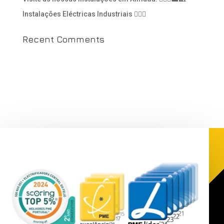
Instalações Eléctricas Industriais 👷🏻‍♂️
Recent Comments