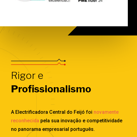
Rigor e
Profissionalismo
A Electrificadora Central do Feijó foi
novamente
reconhecida
pela sua inovação e competitividade
no panorama empresarial português.