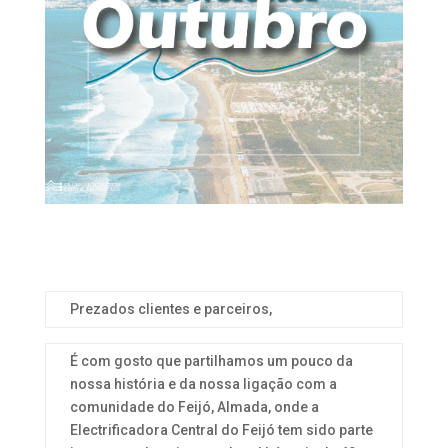
Prezados clientes e parceiros,
É com gosto que partilhamos um pouco da
nossa história e da nossa ligação com a
comunidade do Feijó, Almada, onde a
Electrificadora Central do Feijó tem sido parte