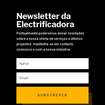
Newsletter da
Electrificadora
Pontualmente poderemos enviar novidades
sobre a nossa oferta de serviços e últimos
projectos: mantenha-se em contacto
connosco e com a nossa indústria.
SUBSCREVER