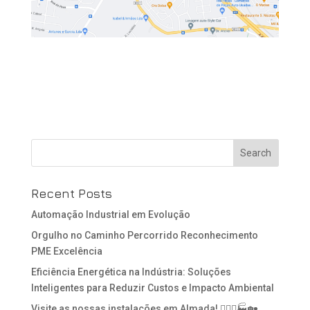
Recent Posts
Automação Industrial em Evolução
Orgulho no Caminho Percorrido Reconhecimento
PME Excelência
Eficiência Energética na Indústria: Soluções
Inteligentes para Reduzir Custos e Impacto Ambiental
Visite as nossas instalações em Almada! 👷🏻‍♂️🏭🏡