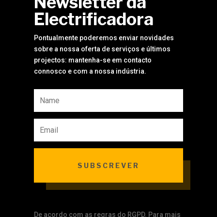
Newsletter da
Electrificadora
Pontualmente poderemos enviar novidades
sobre a nossa oferta de serviços e últimos
projectos: mantenha-se em contacto
connosco e com a nossa indústria.
SUBSCREVER
De acordo com as regras do RGPD. Para mais