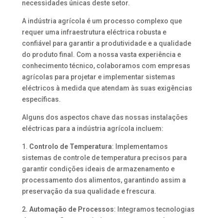
necessidades únicas deste setor.
A indústria agrícola é um processo complexo que
requer uma infraestrutura eléctrica robusta e
confiável para garantir a produtividade e a qualidade
do produto final. Com a nossa vasta experiência e
conhecimento técnico, colaboramos com empresas
agrícolas para projetar e implementar sistemas
eléctricos à medida que atendam às suas exigências
específicas.
Alguns dos aspectos chave das nossas instalações
eléctricas para a indústria agrícola incluem:
1.
Controlo de Temperatura
: Implementamos
sistemas de controle de temperatura precisos para
garantir condições ideais de armazenamento e
processamento dos alimentos, garantindo assim a
preservação da sua qualidade e frescura.
2.
Automação de Processos
: Integramos tecnologias