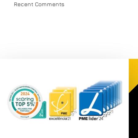
Recent Comments