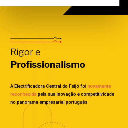
Rigor e
Profissionalismo
A Electrificadora Central do Feijó foi
novamente
reconhecida
pela sua inovação e competitividade
no panorama empresarial português.