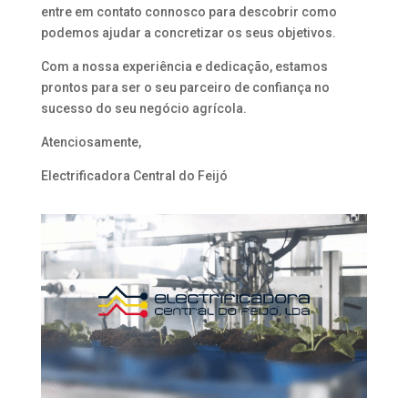
entre em contato connosco para descobrir como
podemos ajudar a concretizar os seus objetivos.
Com a nossa experiência e dedicação, estamos
prontos para ser o seu parceiro de confiança no
sucesso do seu negócio agrícola.
Atenciosamente,
Electrificadora Central do Feijó