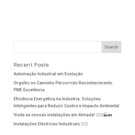
Recent Posts
Automação Industrial em Evolução
Orgulho no Caminho Percorrido Reconhecimento
PME Excelência
Eficiência Energética na Indústria: Soluções
Inteligentes para Reduzir Custos e Impacto Ambiental
Visite as nossas instalações em Almada! 👷🏻‍♂️🏭🏡
Instalações Eléctricas Industriais 👷🏻‍♂️