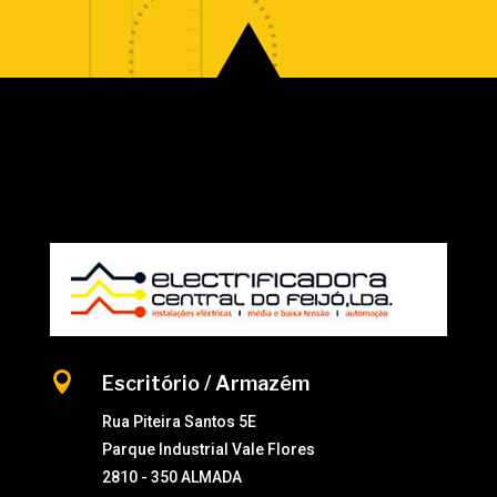

Escritório / Armazém
Rua Piteira Santos 5E
Parque Industrial Vale Flores
2810 - 350 ALMADA