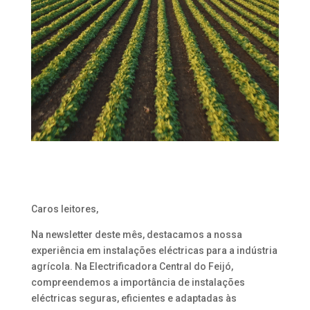
Caros leitores,
Na newsletter deste mês, destacamos a nossa
experiência em instalações eléctricas para a indústria
agrícola. Na Electrificadora Central do Feijó,
compreendemos a importância de instalações
eléctricas seguras, eficientes e adaptadas às