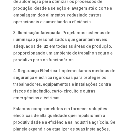
de automação para otimizar os processos de
produção, desde a seleção e lavagem até o corte e
embalagem dos alimentos, reduzindo custos
operacionais e aumentando a eficiência.
3.
Iluminação Adequada
: Projetamos sistemas de
iluminação personalizados que garantem níveis
adequados de luz em todas as áreas de produção,
proporcionando um ambiente de trabalho seguro e
produtivo para os funcionários.
4.
Segurança Eléctrica
: Implementamos medidas de
segurança eléctrica rigorosas para proteger os
trabalhadores, equipamentos e instalações contra
riscos de incêndio, curto-circuito e outras
emergências eléctricas.
Estamos comprometidos em fornecer soluções
eléctricas de alta qualidade que impulsionem a
produtividade e a eficiência na indústria agrícola. Se
planeia expandir ou atualizar as suas instalações,