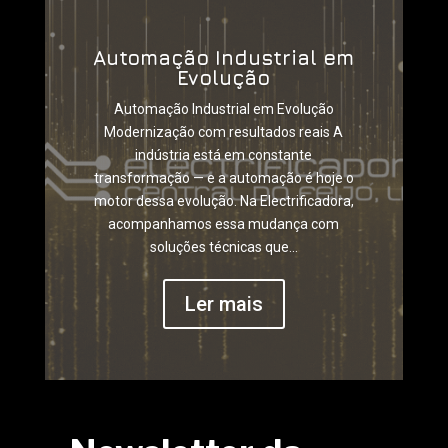
Automação Industrial em
Evolução
Automação Industrial em Evolução
Modernização com resultados reais A
indústria está em constante
transformação — e a automação é hoje o
motor dessa evolução. Na Electrificadora,
acompanhamos essa mudança com
soluções técnicas que...
Ler mais