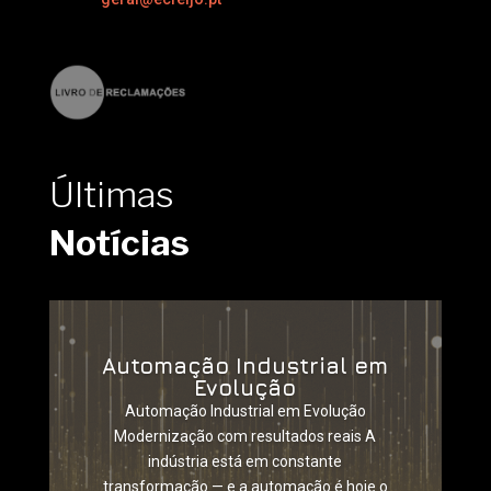
Últimas
Notícias
Automação Industrial em
Evolução
Automação Industrial em Evolução
Modernização com resultados reais A
indústria está em constante
transformação — e a automação é hoje o