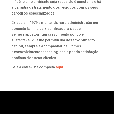
influência no ambiente seja reduzido é constante e há
a garantia de tratamento dos resíduos com os seus
parceiros especializados.
Criada em 1979 e mantendo-se a administração em
conceito familiar, a Electrificadora desde
sempre apostou num crescimento sólido e
sustentável, que lhe permitiu um desenvolvimento
natural, sempre a acompanhar os últimos
desenvolvimentos tecnológicos a par da satisfação
contínua dos seus clientes.
Leia a entrevista completa
aqui
.