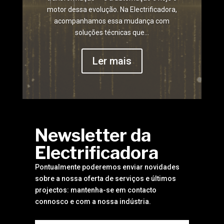
motor dessa evolução. Na Electrificadora,
acompanhamos essa mudança com
soluções técnicas que...
Ler mais
Newsletter da
Electrificadora
Pontualmente poderemos enviar novidades
sobre a nossa oferta de serviços e últimos
projectos: mantenha-se em contacto
connosco e com a nossa indústria.