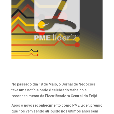
No passado dia 18 de Maio, o Jornal de Negócios
teve uma notícia onde é celebrado trabalho e
reconhecimento da Electrificadora Central do Feijó.
Após o novo reconhecimento como PME Líder, prémio
que nos vem sendo atribuído nos últimos anos sem