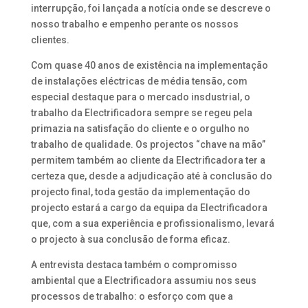
interrupção, foi lançada a notícia onde se descreve o
nosso trabalho e empenho perante os nossos
clientes.
Com quase 40 anos de existência na implementação
de instalações eléctricas de média tensão, com
especial destaque para o mercado insdustrial, o
trabalho da Electrificadora sempre se regeu pela
primazia na satisfação do cliente e o orgulho no
trabalho de qualidade. Os projectos “chave na mão”
permitem também ao cliente da Electrificadora ter a
certeza que, desde a adjudicação até à conclusão do
projecto final, toda gestão da implementação do
projecto estará a cargo da equipa da Electrificadora
que, com a sua experiência e profissionalismo, levará
o projecto à sua conclusão de forma eficaz.
A entrevista destaca também o compromisso
ambiental que a Electrificadora assumiu nos seus
processos de trabalho: o esforço com que a