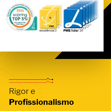
Rigor e
Profissionalismo