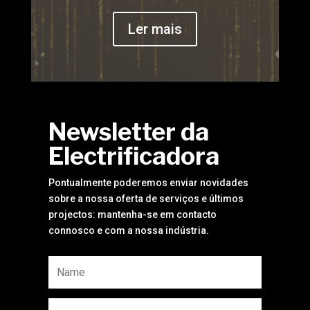
Ler mais
Newsletter da
Electrificadora
Pontualmente poderemos enviar novidades
sobre a nossa oferta de serviços e últimos
projectos: mantenha-se em contacto
connosco e com a nossa indústria.