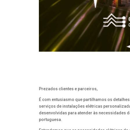
Prezados clientes e parceiros,
É com entusiasmo que partilhamos os detalhe
serviços de instalações elétricas personalizad
desenvolvidas para atender às necessidades da
portuguesa.