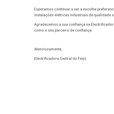
Esperamos continuar a ser a escolha preferenc
instalações elétricas industriais de qualidade s
Agradecemos a sua confiança na Electrificadora
como o seu parceiro de confiança.
Atenciosamente,
Electrificadora Central do Feijó.